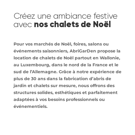
Prenez l'initiative et regardez vos profits croître.
Jeux Casino En Ligne 2026 À Découvrir En Belgique
Créez une ambiance festive
Jouez dès aujourd'hui et soyez prêt pour les énormes
nos chalets de Noël
bonus et surprises du Casino Queen Vegas qui vous
avec
attendent.
Cependant, Jack Hammer fonctionne légèrement
différemment.
Pour vos marchés de Noël, foires, salons ou
événements saisonniers, AbriGarDen propose la
location de chalets de Noël partout en Wallonie,
Machines à sous brent
au Luxembourg, dans le nord de la France et le
Casino En Ligne 2026 Le Top Des Sites Pour Les Belges
sud de l’Allemagne. Grâce à notre expérience de
Aller jusqu'au bout Fonctionnalité bonus - vous obtenez les
plus de 30 ans dans la fabrication d’abris de
boîtes DOND avec deux échelles de caisse (bleue et rouge)
jardin et chalets sur mesure, nous offrons des
de chaque côté.
structures solides, esthétiques et parfaitement
Top 10 Casino En Ligne Belgique 2026 Le Classement Fiable
adaptées à vos besoins professionnels ou
Le Forum des Régulateurs du Jeu en Afrique est l'organe
événementiels.
représentatif qui est en charge des activités de jeu sur le
continent et ses membres sont chargés d'assurer la sécurité
des joueurs.
Jeux Casino Gratuit 2026 À Essayer Sans Dépôt