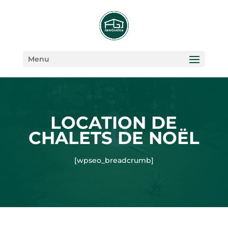
Le casino en ligne offre aucun
dépôt bonus
Casino Gratuit 2026 Gratuit Et Sans Risque Pour Les Belges
:
BBN était l'un des nombreux réseaux qui opéraient sur le
Menu
logiciel Cozy Games.
Casino Retrait Instantané 2026 Retrait Instantané
- Lorsque
vous le déclenchez, vous recevez Tous les gains de la rotation
qui a déclenché le Respin et vous obtenez 1 Respin avec tous
les symboles de Jackpot verrouillés.
LOCATION DE
Nouveau Casino En Ligne Belgique 2026 Nouveaux Et Fiables
:
CHALETS DE NOËL
Certaines personnes pensent que l'argent est dans les
banques, mais nous ici à Benleigh pensons un peu
[wpseo_breadcrumb]
différemment.
Casino à townsville
Meilleur Casino En Ligne Belgique 2026 Le Classement
Fiable