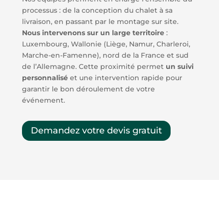
processus : de la conception du chalet à sa
livraison, en passant par le montage sur site.
Nous intervenons sur un large territoire
:
Luxembourg, Wallonie (Liège, Namur, Charleroi,
Marche-en-Famenne), nord de la France et sud
de l’Allemagne. Cette proximité permet
un suivi
personnalisé
et une intervention rapide pour
garantir le bon déroulement de votre
événement.
Demandez votre devis gratuit