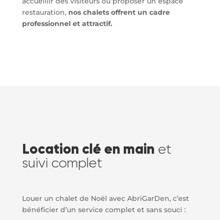
accueillir des visiteurs ou proposer un espace
restauration,
nos chalets offrent un cadre
professionnel et attractif.
Location clé en main
et
suivi complet
Louer un chalet de Noël avec AbriGarDen, c’est
bénéficier d’un service complet et sans souci :