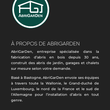
À PROPOS DE ABRIGARDEN
AbriGarDen, entreprise spécialisée dans la
fabrication d’abris en bois depuis 30 ans,
construit des abris de jardin, garages et chalets
sur mesure selon votre demande.
Basé à Bastogne, AbriGarDen envoie ses équipes
à travers toute la Wallonie, le Grand-duché de
Luxembourg, le nord de la France et le sud de
l’Allemagne pour l’installation d’abris en tout
genre.